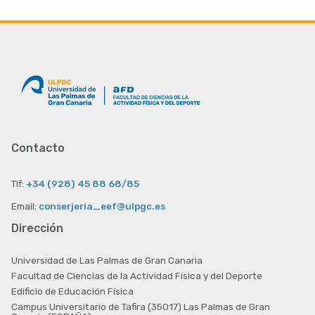
Contacto
Tlf:
+34 (928) 45 88 68/85
Email:
conserjeria_eef@ulpgc.es
Dirección
Universidad de Las Palmas de Gran Canaria
Facultad de Ciencias de la Actividad Física y del Deporte
Edificio de Educación Física
Campus Universitario de Tafira (35017) Las Palmas de Gran