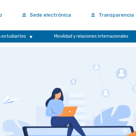
o
Sede electrónica
Transparencia
 estudiantes
Movilidad y relaciones internacionales