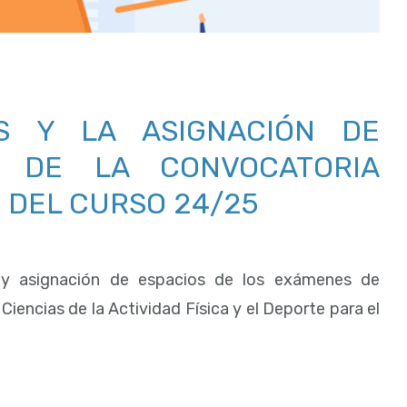
S Y LA ASIGNACIÓN DE
 DE LA CONVOCATORIA
 DEL CURSO 24/25
o y asignación de espacios de los exámenes de
iencias de la Actividad Física y el Deporte para el