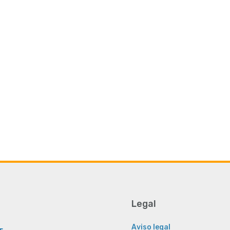
Legal
Aviso legal