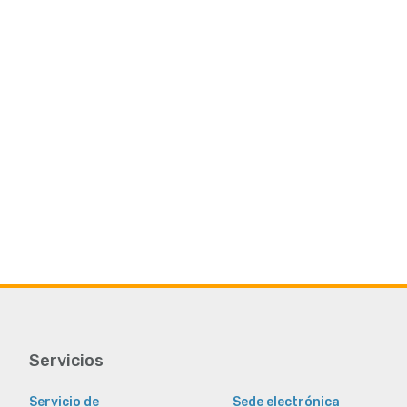
Servicios
Servicio de
Sede electrónica