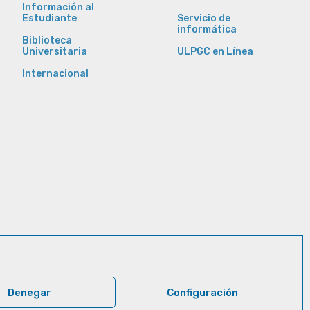
Información al
Estudiante
Servicio de
informática
Biblioteca
Universitaria
ULPGC en Línea
Internacional
Denegar
Configuración