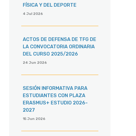
FÍSICA Y DEL DEPORTE
4 Jul 2026
ACTOS DE DEFENSA DE TFG DE
LA CONVOCATORIA ORDINARIA
DEL CURSO 2025/2026
24 Jun 2026
SESIÓN INFORMATIVA PARA
ESTUDIANTES CON PLAZA
ERASMUS+ ESTUDIO 2026-
2027
15 Jun 2026